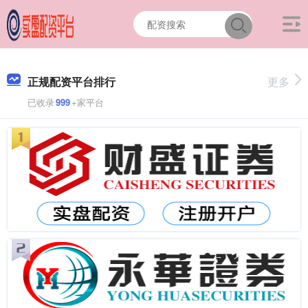
正规配资平台排行
更多
已收录
999
+家平台