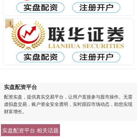
实盘配资平台
配资实盘，提供真实交易平台，让用户直接参与股市操作。无需
虚拟盘交易，账户资金安全透明，实时跟踪市场动态，助您实现
财富增长。
实盘配资平台 相关话题