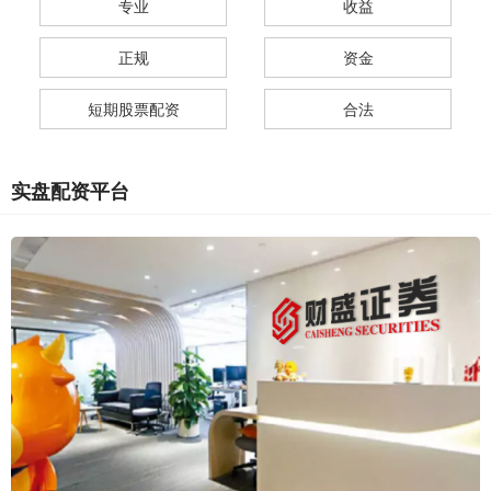
专业
收益
正规
资金
短期股票配资
合法
实盘配资平台