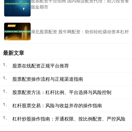
股票配资平台招商 国内期货配资代理：助力投资者
掘金期市
湖北股票配资 股牛网配资：助你轻松撬动资本杠杆
最新文章
1、
股票在线配资正规平台推荐
1、
股票配资操作流程与正规渠道指南
1、
股票配资方法：杠杆比例、平台选择与风险控制
1、
杠杆股票交易：风险与收益并存的操作指南
1、
杠杆炒股操作指南：开通权限、按比例配资、严控风险