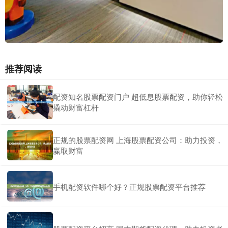
推荐阅读
配资知名股票配资门户 超低息股票配资，助你轻松
撬动财富杠杆
正规的股票配资网 上海股票配资公司：助力投资，
赢取财富
手机配资软件哪个好？正规股票配资平台推荐