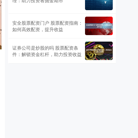
理：助力投资者掘金期市
安全股票配资门户 股票配资指南：
如何高效配资，提升收益
证券公司是炒股的吗 股票配资条
件：解锁资金杠杆，助力投资收益