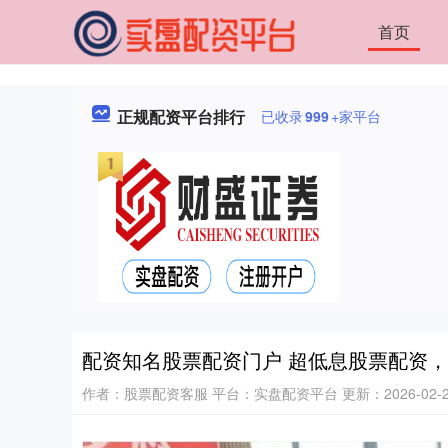
首页
正规配资平台排行
已收录
999
+家平台
配资知名股票配资门户 超低息股票配资
作者：股票配资客服
平台：实盘配资平台
更新：2026-02-28