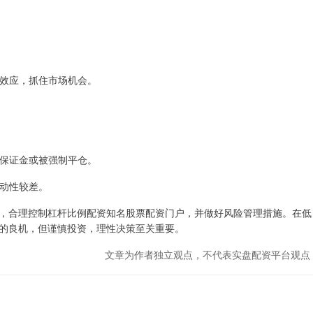
杠杆效应，抓住市场机会。
追加保证金或被强制平仓。
流动性较差。
，合理控制杠杆比例配资知名股票配资门户，并做好风险管理措施。在低
的良机，但谨慎投资，理性决策至关重要。
文章为作者独立观点，不代表实盘配资平台观点