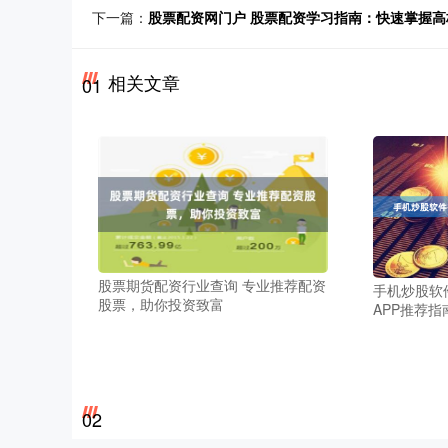
下一篇：
股票配资网门户 股票配资学习指南：快速掌握
相关文章
01
股票期货配资行业查询 专业推荐配资
手机炒股软
股票，助你投资致富
APP推荐指
02