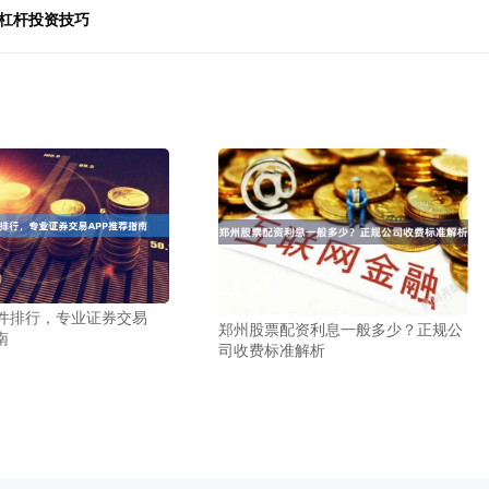
高杠杆投资技巧
件排行，专业证券交易
郑州股票配资利息一般多少？正规公
南
司收费标准解析