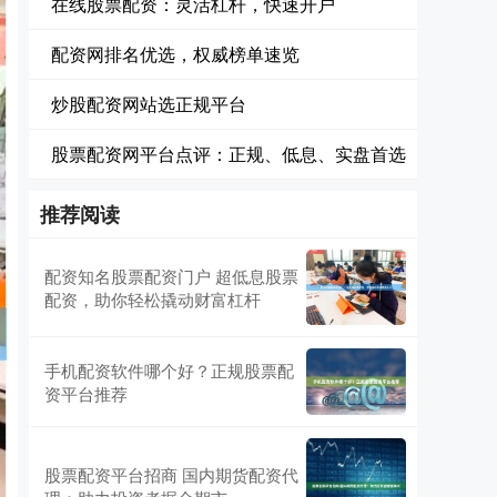
在线股票配资：灵活杠杆，快速开户
配资网排名优选，权威榜单速览
炒股配资网站选正规平台
股票配资网平台点评：正规、低息、实盘首选
推荐阅读
配资知名股票配资门户 超低息股票
配资，助你轻松撬动财富杠杆
手机配资软件哪个好？正规股票配
资平台推荐
股票配资平台招商 国内期货配资代