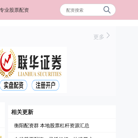
专业股票配资
更多
相关更新
衡阳配资群 本地股票杠杆资源汇总