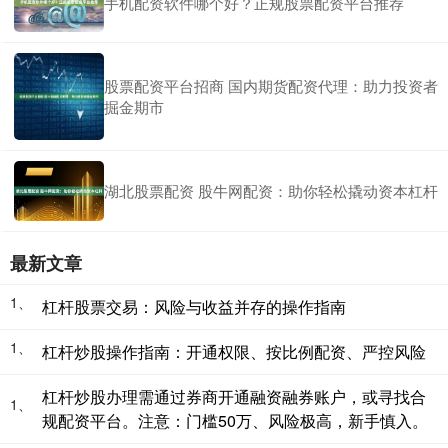
手机配资软件哪个好？正规股票配资平台推荐
股票配资平台招商 国内期货配资代理：助力投资者
掘金期市
湖北股票配资 股牛网配资：助你轻松撬动资本杠杆
最新文章
1、
杠杆股票交易：风险与收益并存的操作指南
1、
杠杆炒股操作指南：开通权限、按比例配资、严控风险
杠杆炒股办理需通过券商开通融资融券账户，或寻找合
1、
规配资平台。注意：门槛50万、风险极高，新手慎入。