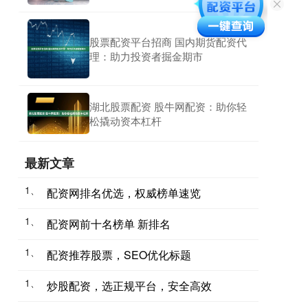
股票配资平台招商 国内期货配资代
理：助力投资者掘金期市
湖北股票配资 股牛网配资：助你轻
松撬动资本杠杆
最新文章
1、
配资网排名优选，权威榜单速览
1、
配资网前十名榜单 新排名
1、
配资推荐股票，SEO优化标题
1、
炒股配资，选正规平台，安全高效