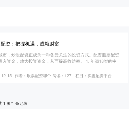
股配资：把握机遇，成就财富
城市，炒股配资正成为一种备受关注的投资方式。配资股票配资
入资金，放大投资资金，从而提高收益率。 1. 年满18岁的中
12-15
作者：股票配资哪个
阅读：
127
栏目：
实盘配资平台
共 1 页/1 条记录