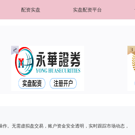
配资实盘
实盘配资平台
操作。无需虚拟盘交易，账户资金安全透明，实时跟踪市场动态，