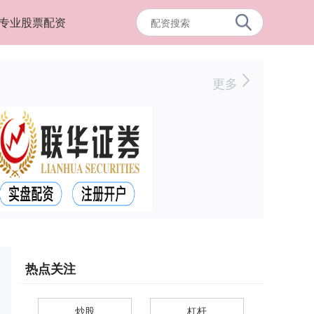
专业股票配资
更多
热点关注
炒股
杠杆