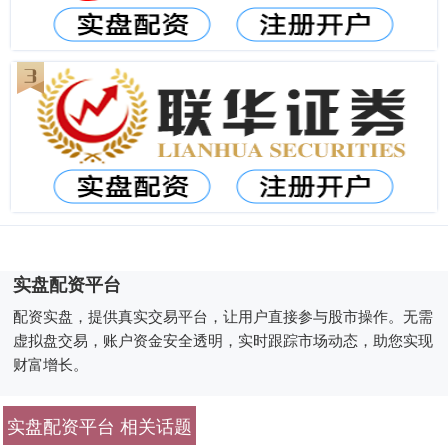
实盘配资平台
配资实盘，提供真实交易平台，让用户直接参与股市操作。无需
虚拟盘交易，账户资金安全透明，实时跟踪市场动态，助您实现
财富增长。
实盘配资平台 相关话题