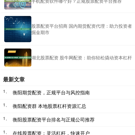
手机配资软件哪个好？正规股票配资平台推荐
股票配资平台招商 国内期货配资代理：助力投资者
掘金期市
湖北股票配资 股牛网配资：助你轻松撬动资本杠杆
最新文章
1、
衡阳期货配资，正规平台与风控指南
1、
衡阳配资群 本地股票杠杆资源汇总
1、
衡阳股票配资平台排名与正规公司推荐
1、
在线股票配资：灵活杠杆，快速开户