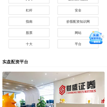
杠杆
安全
指南
炒股配资知识网
股票
网站
十大
平台
实盘配资平台