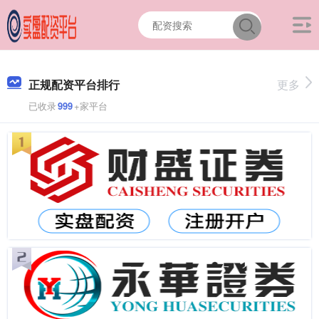
正规配资平台排行
更多
已收录
999
+家平台