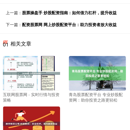
上一篇：
股票操盘手 炒股配资指南：如何借力杠杆，提升收益
下一篇：
配资股票网 网上炒股配资平台：助力投资者放大收益
相关文章
01
互联网股票网 - 实时行情与投资
青岛股票配资平台 专业炒股配
策略
资网：助你投资之路更轻松