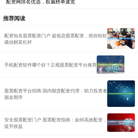
配资网排名优选，权威榜单速览
推荐阅读
配资知名股票配资门户 超低息股票配资，助你轻松
撬动财富杠杆
手机配资软件哪个好？正规股票配资平台推荐
股票配资平台招商 国内期货配资代理：助力投资者
掘金期市
安全股票配资门户 股票配资指南：如何高效配资，
提升收益