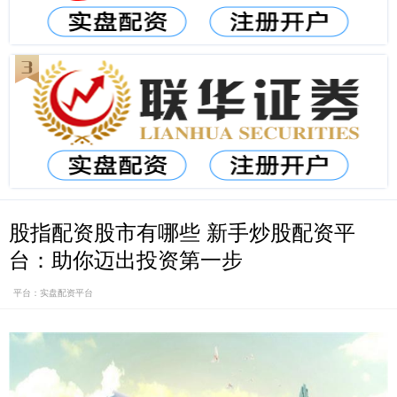
股指配资股市有哪些 新手炒股配资平
台：助你迈出投资第一步
平台：实盘配资平台