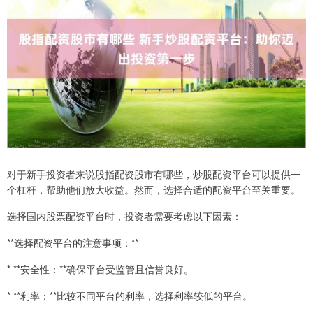
对于新手投资者来说股指配资股市有哪些，炒股配资平台可以提供一
个杠杆，帮助他们放大收益。然而，选择合适的配资平台至关重要。
选择国内股票配资平台时，投资者需要考虑以下因素：
**选择配资平台的注意事项：**
* **安全性：**确保平台受监管且信誉良好。
* **利率：**比较不同平台的利率，选择利率较低的平台。