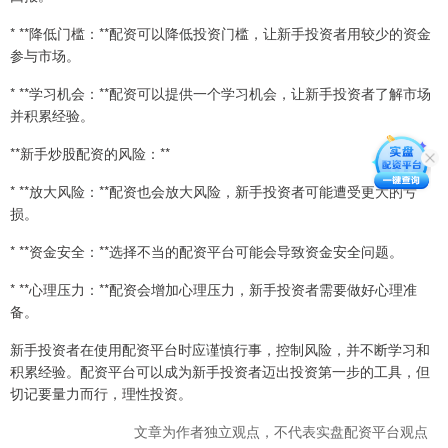
* **降低门槛：**配资可以降低投资门槛，让新手投资者用较少的资金
参与市场。
* **学习机会：**配资可以提供一个学习机会，让新手投资者了解市场
并积累经验。
**新手炒股配资的风险：**
* **放大风险：**配资也会放大风险，新手投资者可能遭受更大的亏
损。
* **资金安全：**选择不当的配资平台可能会导致资金安全问题。
* **心理压力：**配资会增加心理压力，新手投资者需要做好心理准
备。
新手投资者在使用配资平台时应谨慎行事，控制风险，并不断学习和
积累经验。配资平台可以成为新手投资者迈出投资第一步的工具，但
切记要量力而行，理性投资。
文章为作者独立观点，不代表实盘配资平台观点