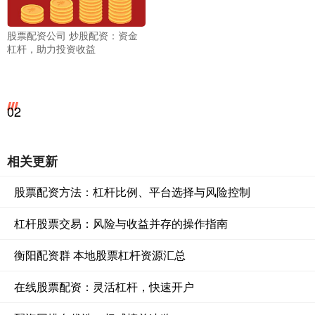
股票配资公司 炒股配资：资金
杠杆，助力投资收益
02
相关更新
股票配资方法：杠杆比例、平台选择与风险控制
杠杆股票交易：风险与收益并存的操作指南
衡阳配资群 本地股票杠杆资源汇总
在线股票配资：灵活杠杆，快速开户