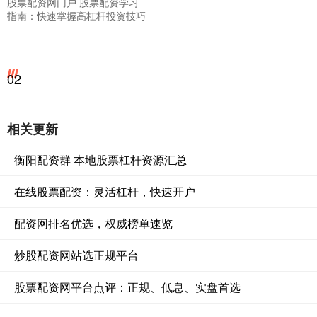
股票配资网门户 股票配资学习
指南：快速掌握高杠杆投资技巧
02
相关更新
衡阳配资群 本地股票杠杆资源汇总
在线股票配资：灵活杠杆，快速开户
配资网排名优选，权威榜单速览
炒股配资网站选正规平台
股票配资网平台点评：正规、低息、实盘首选