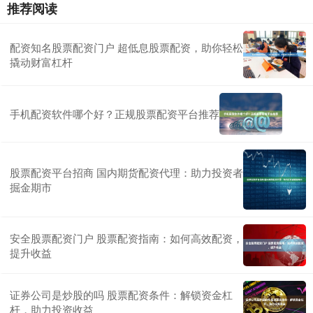
推荐阅读
配资知名股票配资门户 超低息股票配资，助你轻松
撬动财富杠杆
手机配资软件哪个好？正规股票配资平台推荐
股票配资平台招商 国内期货配资代理：助力投资者
掘金期市
安全股票配资门户 股票配资指南：如何高效配资，
提升收益
证券公司是炒股的吗 股票配资条件：解锁资金杠
杆，助力投资收益