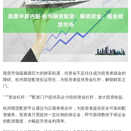
期货市场蕴藏着巨大的财富机遇，但资金不足往往成为投资者掘金的
障碍。杭州期货配资应运而生，为投资者提供资金杠杆，解锁财富之
门。
* **资金杠杆：**配资门户提供高达10倍的资金杠杆，放大投资收益。
杭州期货配资平台通过与正规券商合作，为投资者提供安全可靠的配
资服务。投资者只需提供一定比例的保证金，即可获得数倍于保证金
的配资额度，大幅提升资金利用率。