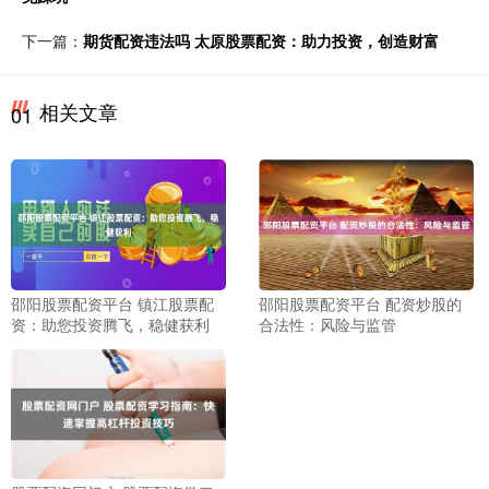
下一篇：
期货配资违法吗 太原股票配资：助力投资，创造财富
相关文章
01
邵阳股票配资平台 镇江股票配
邵阳股票配资平台 配资炒股的
资：助您投资腾飞，稳健获利
合法性：风险与监管