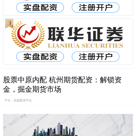
股票中原内配 杭州期货配资：解锁资
金，掘金期货市场
平台：实盘配资平台