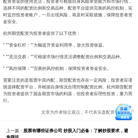
配资资金的使用灵活，投资者可根据自身风险承受能力和市场行情，
选择不同的配资比例和交易品种。配资平台提供完善的风控机制，实
时监控投资者账户，一旦出现风险，将及时采取措施，保障投资者资
金安全。
杭州期货配资为投资者提供了以下优势：
* **资金杠杆：**大幅提升资金利用率，放大投资收益。
* **灵活交易：**可根据市场行情灵活调整配资比例和交易品种。
* **风控保障：**完善的风控机制，保障投资者资金安全。
需要注意的是股票中原内配，期货配资也存在一定风险，投资者应谨
慎选择配资平台，并根据自身情况合理控制配资比例。杭州期货配资
为投资者提供了掘金期货市场的利器，但投资者应理性投资，量力而
行。
文章为作者独立观点，不代表实盘配资平台观点
上一篇：
股票有哪些证券公司 炒股入门必备：了解炒股要求，避
免踩坑