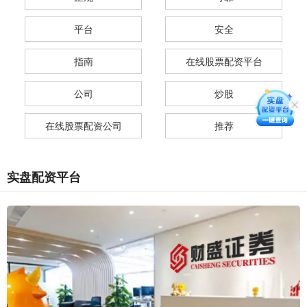
平台
安全
指南
在线股票配资平台
公司
炒股
在线股票配资公司
推荐
实盘配资平台