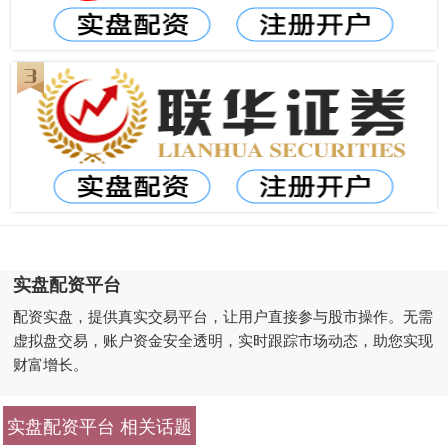
实盘配资平台
配资实盘，提供真实交易平台，让用户直接参与股市操作。无需
虚拟盘交易，账户资金安全透明，实时跟踪市场动态，助您实现
财富增长。
实盘配资平台 相关话题