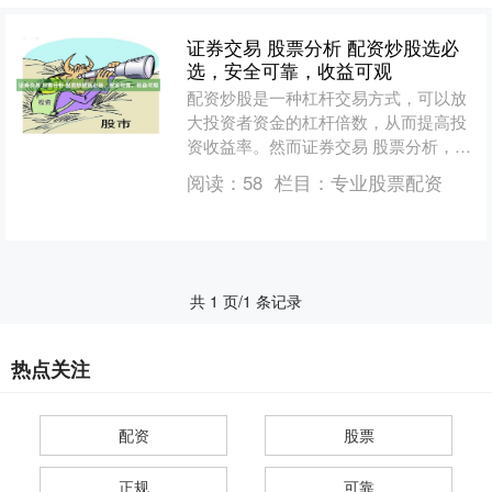
证券交易 股票分析 配资炒股选必
选，安全可靠，收益可观
配资炒股是一种杠杆交易方式，可以放
大投资者资金的杠杆倍数，从而提高投
资收益率。然而证券交易 股票分析，选
择一家安全可靠的配资平台至关重要。
阅读：
58
栏目：
专业股票配资
配资的优势在于它可以....
共 1 页/1 条记录
热点关注
配资
股票
正规
可靠