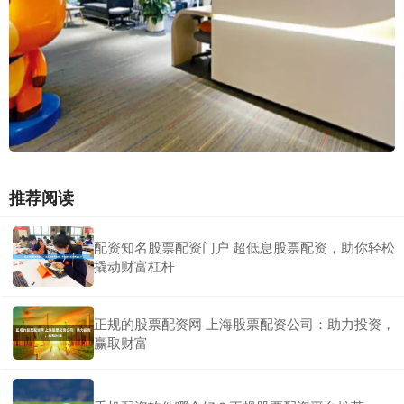
推荐阅读
配资知名股票配资门户 超低息股票配资，助你轻松
撬动财富杠杆
正规的股票配资网 上海股票配资公司：助力投资，
赢取财富