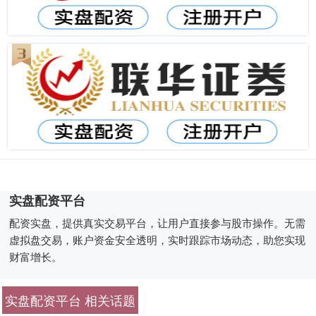
实盘配资平台
配资实盘，提供真实交易平台，让用户直接参与股市操作。无需
虚拟盘交易，账户资金安全透明，实时跟踪市场动态，助您实现
财富增长。
实盘配资平台 相关话题