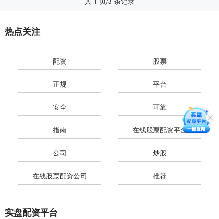
共 1 页/3 条记录
热点关注
配资
股票
正规
平台
安全
可靠
指南
在线股票配资平台
公司
炒股
在线股票配资公司
推荐
实盘配资平台