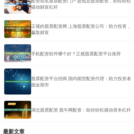
配资知名股票配资门户 超低息股票配资，助你轻松
撬动财富杠杆
正规的股票配资网 上海股票配资公司：助力投资，
赢取财富
手机配资软件哪个好？正规股票配资平台推荐
股票配资平台招商 国内期货配资代理：助力投资者
掘金期市
湖北股票配资 股牛网配资：助你轻松撬动资本杠杆
最新文章