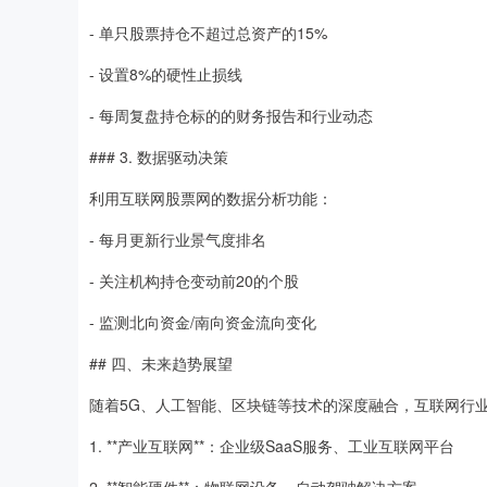
- 单只股票持仓不超过总资产的15%
- 设置8%的硬性止损线
- 每周复盘持仓标的的财务报告和行业动态
### 3. 数据驱动决策
利用互联网股票网的数据分析功能：
- 每月更新行业景气度排名
- 关注机构持仓变动前20的个股
- 监测北向资金/南向资金流向变化
## 四、未来趋势展望
随着5G、人工智能、区块链等技术的深度融合，互联网行
1. **产业互联网**：企业级SaaS服务、工业互联网平台