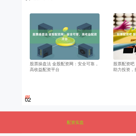
股票操盘法 金股配资网：安全可靠，
股票配资吧
高收益配资平台
助力投资，
02
配资实盘