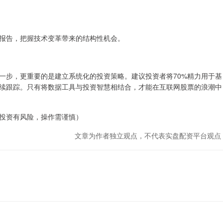
报告，把握技术变革带来的结构性机会。
一步，更重要的是建立系统化的投资策略。建议投资者将70%精力用于基
持续跟踪。只有将数据工具与投资智慧相结合，才能在互联网股票的浪潮中
投资有风险，操作需谨慎）
文章为作者独立观点，不代表实盘配资平台观点