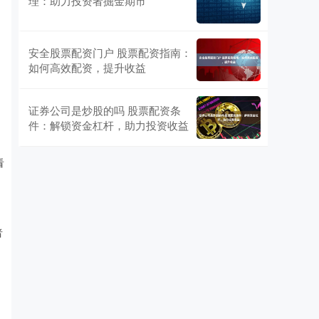
理：助力投资者掘金期市
安全股票配资门户 股票配资指南：
如何高效配资，提升收益
证券公司是炒股的吗 股票配资条
件：解锁资金杠杆，助力投资收益
看
者