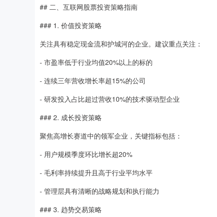
## 二、互联网股票投资策略指南
### 1. 价值投资策略
关注具有稳定现金流和护城河的企业。建议重点关注：
- 市盈率低于行业均值20%以上的标的
- 连续三年营收增长率超15%的公司
- 研发投入占比超过营收10%的技术驱动型企业
### 2. 成长投资策略
聚焦高增长赛道中的领军企业，关键指标包括：
- 用户规模季度环比增长超20%
- 毛利率持续提升且高于行业平均水平
- 管理层具有清晰的战略规划和执行能力
### 3. 趋势交易策略