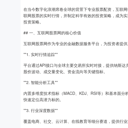
在当今数字化浪潮席卷全球的背景下专业股票配资，互联网
联网股票的实时行情，并制定科学有效的投资策略，成为实
投资策略。
## 一、互联网股票网的核心价值
互联网股票网作为专业的金融数据服务平台，为投资者提供
**1. 实时行情追踪**
平台通过API接口与全球主要交易所实时对接，提供纳斯
股价波动、成交量变化、资金流向等关键指标。
**2. 智能分析工具**
内置多维度技术指标（MACD、KDJ、RSI等）和基本
快速定位高潜力标的。
**3. 行业深度数据**
覆盖电商、社交、云计算、在线教育等细分赛道，提供行业