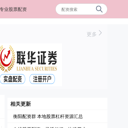
专业股票配资
更多
相关更新
衡阳配资群 本地股票杠杆资源汇总