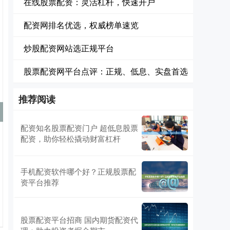
在线股票配资：灵活杠杆，快速开户
配资网排名优选，权威榜单速览
炒股配资网站选正规平台
股票配资网平台点评：正规、低息、实盘首选
推荐阅读
配资知名股票配资门户 超低息股票
配资，助你轻松撬动财富杠杆
手机配资软件哪个好？正规股票配
资平台推荐
股票配资平台招商 国内期货配资代