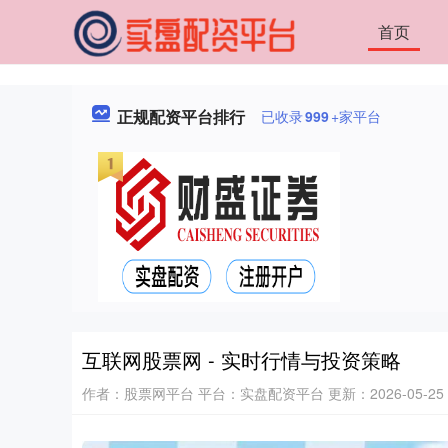
首页
正规配资平台排行
已收录
999
+家平台
互联网股票网 - 实时行情与投资策略
作者：股票网平台
平台：实盘配资平台
更新：2026-05-25 