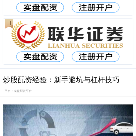
炒股配资经验：新手避坑与杠杆技巧
平台：实盘配资平台