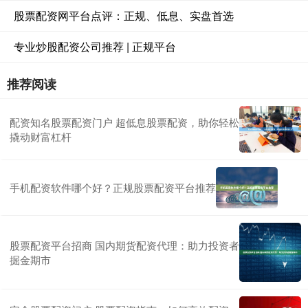
股票配资网平台点评：正规、低息、实盘首选
专业炒股配资公司推荐 | 正规平台
推荐阅读
配资知名股票配资门户 超低息股票配资，助你轻松
撬动财富杠杆
手机配资软件哪个好？正规股票配资平台推荐
股票配资平台招商 国内期货配资代理：助力投资者
掘金期市