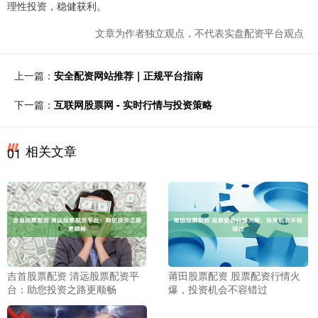
理性投资，稳健获利。
文章为作者独立观点，不代表实盘配资平台观点
上一篇：
安全配资网站推荐｜正规平台指南
下一篇：
互联网股票网 - 实时行情与投资策略
相关文章
01
吉首股票配资 清远股票配资平
莆田股票配资 股票配资行情火
台：助您投资之路更顺畅
爆，投资机会不容错过