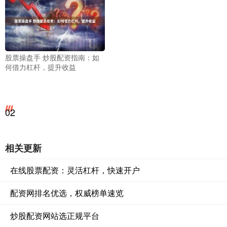
股票操盘手 炒股配资指南：如
何借力杠杆，提升收益
02
相关更新
在线股票配资：灵活杠杆，快速开户
配资网排名优选，权威榜单速览
炒股配资网站选正规平台