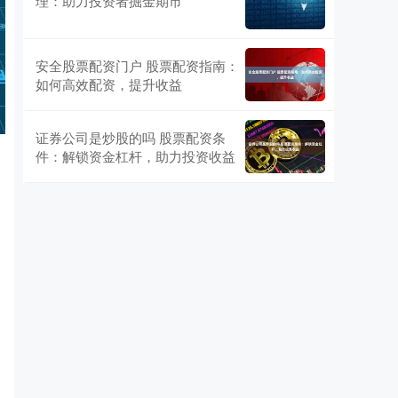
理：助力投资者掘金期市
安全股票配资门户 股票配资指南：
如何高效配资，提升收益
证券公司是炒股的吗 股票配资条
件：解锁资金杠杆，助力投资收益