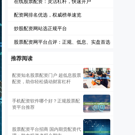
在线股票配资：灵活杠杆，快速开户
配资网排名优选，权威榜单速览
炒股配资网站选正规平台
股票配资网平台点评：正规、低息、实盘首选
推荐阅读
配资知名股票配资门户 超低息股票
配资，助你轻松撬动财富杠杆
手机配资软件哪个好？正规股票配
资平台推荐
股票配资平台招商 国内期货配资代