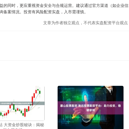
益的同时，更应重视资金安全与合规运营。建议通过官方渠道（如企业信
询备案情况。投资有风险配资实盘，入市需谨慎。
文章为作者独立观点，不代表实盘配资平台观点
站 大资金炒股秘诀：揭秘