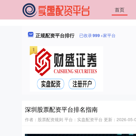
首页
正规配资平台排行
已收录
999
+家平台
深圳股票配资平台排名指南
作者：股票配资规则
平台：实盘配资平台
更新：2026-05-05