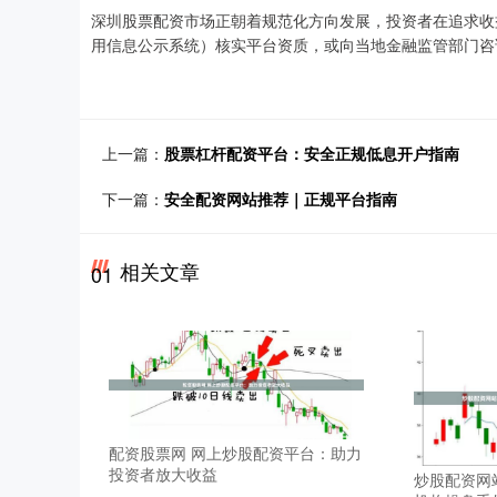
深圳股票配资市场正朝着规范化方向发展，投资者在追求收
用信息公示系统）核实平台资质，或向当地金融监管部门咨
上一篇：
股票杠杆配资平台：安全正规低息开户指南
下一篇：
安全配资网站推荐｜正规平台指南
相关文章
01
配资股票网 网上炒股配资平台：助力
投资者放大收益
炒股配资网