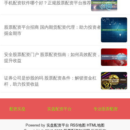
手机配资软件哪个好？正规股票配资平台推荐
股票配资平台招商 国内期货配资代理：助力投资者
掘金期市
安全股票配资门户 股票配资指南：如何高效配资，
提升收益
证券公司是炒股的吗 股票配资条件：解锁资金杠
杆，助力投资收益
配资实盘
实盘配资平台
专业股票配资
Powered by
实盘配资平台
RSS地图
HTML地图