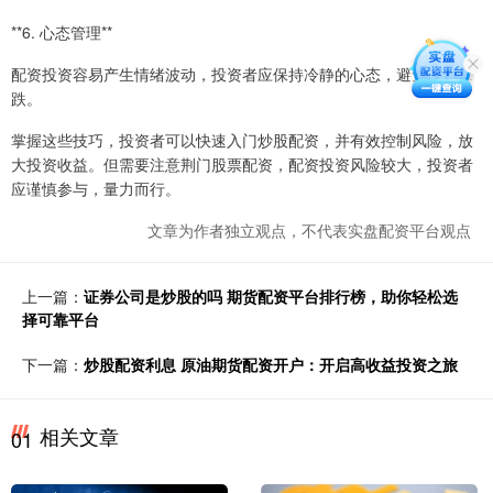
**6. 心态管理**
配资投资容易产生情绪波动，投资者应保持冷静的心态，避免追涨杀
跌。
掌握这些技巧，投资者可以快速入门炒股配资，并有效控制风险，放
大投资收益。但需要注意荆门股票配资，配资投资风险较大，投资者
应谨慎参与，量力而行。
文章为作者独立观点，不代表实盘配资平台观点
上一篇：
证券公司是炒股的吗 期货配资平台排行榜，助你轻松选
择可靠平台
下一篇：
炒股配资利息 原油期货配资开户：开启高收益投资之旅
相关文章
01