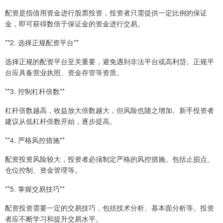
配资是指借用资金进行股票投资，投资者只需提供一定比例的保证
金，即可获得数倍于保证金的资金进行交易。
**2. 选择正规配资平台**
选择正规的配资平台至关重要，避免遇到非法平台或高利贷。正规平
台应具备营业执照、资金存管等资质。
**3. 控制杠杆倍数**
杠杆倍数越高，收益放大倍数越大，但风险也随之增加。新手投资者
建议从低杠杆倍数开始，逐步提高。
**4. 严格风控措施**
配资投资风险较大，投资者必须制定严格的风控措施。包括止损点、
仓位控制、资金管理等。
**5. 掌握交易技巧**
配资投资需要一定的交易技巧，包括技术分析、基本面分析等。投资
者应不断学习和提升交易水平。