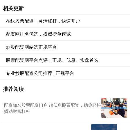
相关更新
在线股票配资：灵活杠杆，快速开户
配资网排名优选，权威榜单速览
炒股配资网站选正规平台
股票配资网平台点评：正规、低息、实盘首选
专业炒股配资公司推荐 | 正规平台
推荐阅读
配资知名股票配资门户 超低息股票配资，助你轻松
撬动财富杠杆