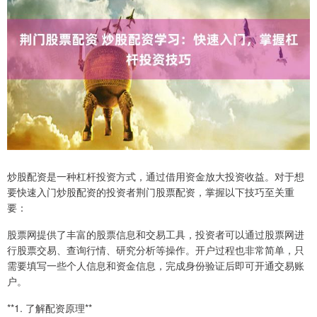
炒股配资是一种杠杆投资方式，通过借用资金放大投资收益。对于想
要快速入门炒股配资的投资者荆门股票配资，掌握以下技巧至关重
要：
股票网提供了丰富的股票信息和交易工具，投资者可以通过股票网进
行股票交易、查询行情、研究分析等操作。开户过程也非常简单，只
需要填写一些个人信息和资金信息，完成身份验证后即可开通交易账
户。
**1. 了解配资原理**