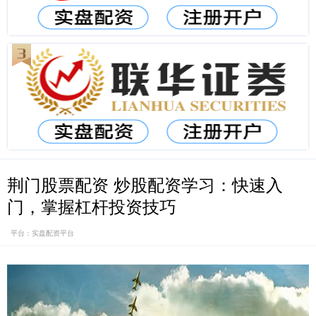
荆门股票配资 炒股配资学习：快速入
门，掌握杠杆投资技巧
平台：实盘配资平台