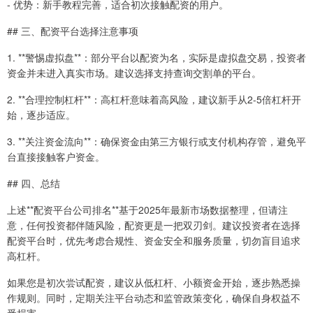
- 优势：新手教程完善，适合初次接触配资的用户。
## 三、配资平台选择注意事项
1. **警惕虚拟盘**：部分平台以配资为名，实际是虚拟盘交易，投资者
资金并未进入真实市场。建议选择支持查询交割单的平台。
2. **合理控制杠杆**：高杠杆意味着高风险，建议新手从2-5倍杠杆开
始，逐步适应。
3. **关注资金流向**：确保资金由第三方银行或支付机构存管，避免平
台直接接触客户资金。
## 四、总结
上述**配资平台公司排名**基于2025年最新市场数据整理，但请注
意，任何投资都伴随风险，配资更是一把双刃剑。建议投资者在选择
配资平台时，优先考虑合规性、资金安全和服务质量，切勿盲目追求
高杠杆。
如果您是初次尝试配资，建议从低杠杆、小额资金开始，逐步熟悉操
作规则。同时，定期关注平台动态和监管政策变化，确保自身权益不
受损害。