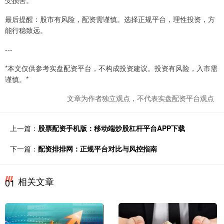
最后提醒：股市有风险，配资需谨慎。选择正规平台，理性投资，方
能行稳致远。
---
*本文仅供参考实盘配资平台，不构成投资建议。投资有风险，入市需
谨慎。*
文章为作者独立观点，不代表实盘配资平台观点
上一篇：
股票配资手机版：移动端炒股杠杆平台APP下载
下一篇：
配资排排网：正规平台对比与风控指南
相关文章
01