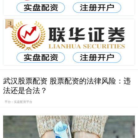
武汉股票配资 股票配资的法律风险：违
法还是合法？
平台：实盘配资平台