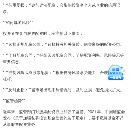
* **信用受损：**参与违法配资，会影响投资者个人或企业的信用记
录。
**如何规避风险**
投资者在参与股票配资时，应注意以下事项：
* **选择正规配资公司：**选择持有相关资质，信誉良好的配资公司。
* **了解配资合同：**仔细阅读配资合同，了解配资利率、风险提示等
重要信息。
* **控制风险武汉股票配资：**根据自身风险承受能力，合理控制配资
杠杆。
* **及时止损：**当市场出现不利情况时，及时止损，避免损失扩大。
**监管趋势**
近年来，监管部门对股票配资行业加强了监管。2021年，中国证监会
发布《关于加强私募投资基金监管的若干规定》，要求私募基金不得
从事股票配资业务。