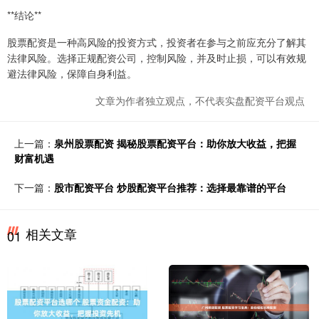
**结论**
股票配资是一种高风险的投资方式，投资者在参与之前应充分了解其
法律风险。选择正规配资公司，控制风险，并及时止损，可以有效规
避法律风险，保障自身利益。
文章为作者独立观点，不代表实盘配资平台观点
上一篇：
泉州股票配资 揭秘股票配资平台：助你放大收益，把握
财富机遇
下一篇：
股市配资平台 炒股配资平台推荐：选择最靠谱的平台
相关文章
01