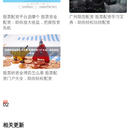
股票配资平台选哪个 股票资金
广州期货配资 股票配资学习宝
配资：助你放大收益，把握投资
典：助你轻松玩转配资
先机
股票的资金博弈怎么看 股票配
资门户大全，助你轻松配资
02
相关更新