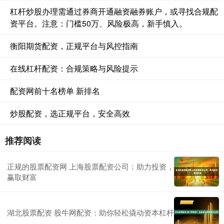
杠杆炒股办理需通过券商开通融资融券账户，或寻找合规配
资平台。注意：门槛50万、风险极高，新手慎入。
衡阳期货配资，正规平台与风控指南
在线杠杆配资：合规策略与风险提示
配资网前十名榜单 新排名
炒股配资，选正规平台，安全高效
推荐阅读
正规的股票配资网 上海股票配资公司：助力投资，
赢取财富
湖北股票配资 股牛网配资：助你轻松撬动资本杠杆