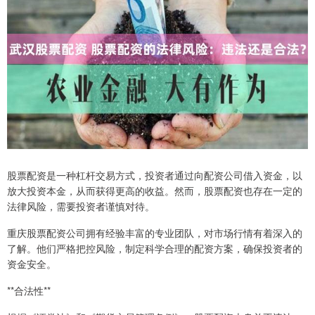
股票配资是一种杠杆交易方式，投资者通过向配资公司借入资金，以
放大投资本金，从而获得更高的收益。然而，股票配资也存在一定的
法律风险，需要投资者谨慎对待。
重庆股票配资公司拥有经验丰富的专业团队，对市场行情有着深入的
了解。他们严格把控风险，制定科学合理的配资方案，确保投资者的
资金安全。
**合法性**