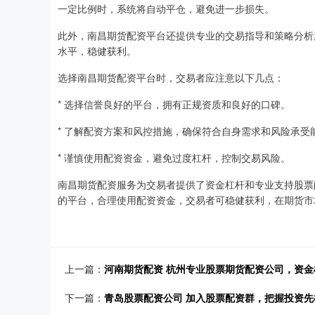
一定比例时，系统将自动平仓，避免进一步损失。
此外，南昌期货配资平台还提供专业的交易指导和策略分析
水平，稳健获利。
选择南昌期货配资平台时，交易者应注意以下几点：
* 选择信誉良好的平台，拥有正规资质和良好的口碑。
* 了解配资方案和风控措施，确保符合自身需求和风险承受
* 谨慎使用配资资金，避免过度杠杆，控制交易风险。
南昌期货配资服务为交易者提供了资金杠杆和专业支持股票
的平台，合理使用配资资金，交易者可稳健获利，在期货市
上一篇：
河南期货配资 杭州专业股票期货配资公司，资
下一篇：
青岛股票配资公司 加入股票配资群，把握投资