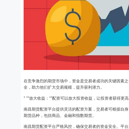
在竞争激烈的期货市场中，资金是交易者成功的关键因素之
全，助力他们扩大交易规模，提升获利潜力。
* **放大收益：**配资可以放大投资收益，让投资者获得更
南昌期货配资平台提供灵活的配资方案，交易者可根据自身
期货品种，包括商品、金融和指数期货。
南昌期货配资平台严格风控，确保交易者的资金安全。平台