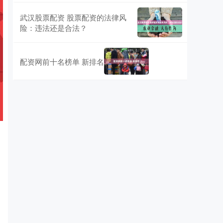
武汉股票配资 股票配资的法律风
险：违法还是合法？
配资网前十名榜单 新排名