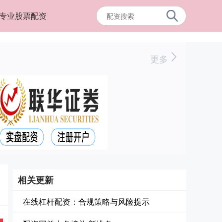
专业股票配资
更多
相关更新
在线杠杆配资：合规策略与风险提示