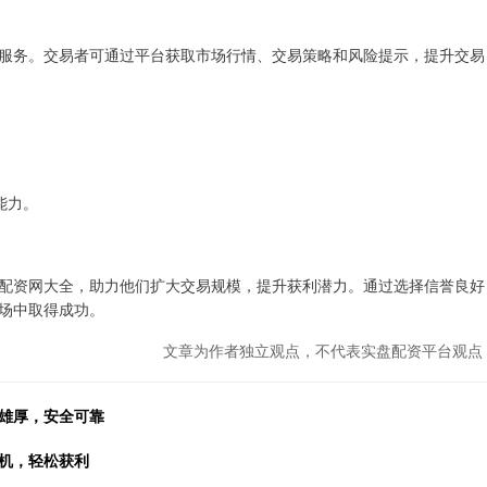
服务。交易者可通过平台获取市场行情、交易策略和风险提示，提升交易
能力。
配资网大全，助力他们扩大交易规模，提升获利潜力。通过选择信誉良好
场中取得成功。
文章为作者独立观点，不代表实盘配资平台观点
金雄厚，安全可靠
先机，轻松获利