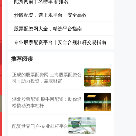
配资网前十名榜单 新排名
炒股配资，选正规平台，安全高效
股票配资网大全，精选平台指南
专业股票配资平台｜安全合规杠杆交易指南
推荐阅读
正规的股票配资网 上海股票配资公
司：助力投资，赢取财富
湖北股票配资 股牛网配资：助你轻
松撬动资本杠杆
配资世界门户-专业杠杆平台