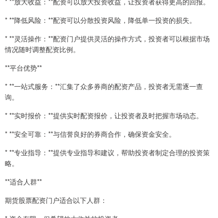
* **放大收益：**配资可以放大投资收益，让投资者获得更高的回报。
* **降低风险：**配资可以分散投资风险，降低单一投资的损失。
* **灵活操作：**配资门户提供灵活的操作方式，投资者可以根据市场
情况随时调整配资比例。
**平台优势**
* **一站式服务：**汇集了众多券商的配资产品，投资者无需逐一查
询。
* **实时报价：**提供实时配资报价，让投资者及时把握市场动态。
* **安全可靠：**与信誉良好的券商合作，确保资金安全。
* **专业指导：**提供专业指导和建议，帮助投资者制定合理的投资策
略。
**适合人群**
期货股票配资门户适合以下人群：