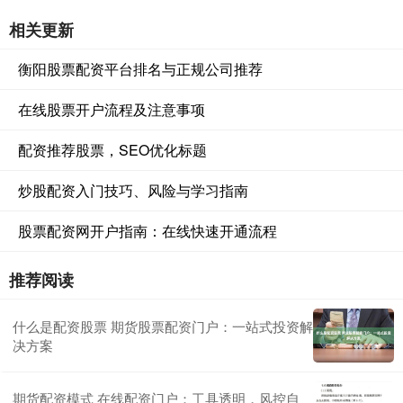
相关更新
衡阳股票配资平台排名与正规公司推荐
在线股票开户流程及注意事项
配资推荐股票，SEO优化标题
炒股配资入门技巧、风险与学习指南
股票配资网开户指南：在线快速开通流程
推荐阅读
什么是配资股票 期货股票配资门户：一站式投资解
决方案
期货配资模式 在线配资门户：工具透明，风控自