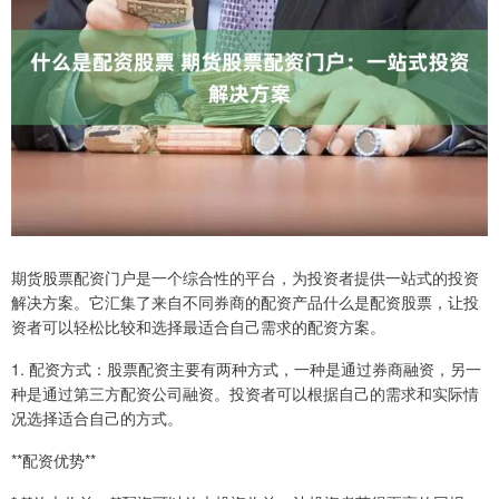
期货股票配资门户是一个综合性的平台，为投资者提供一站式的投资
解决方案。它汇集了来自不同券商的配资产品什么是配资股票，让投
资者可以轻松比较和选择最适合自己需求的配资方案。
1. 配资方式：股票配资主要有两种方式，一种是通过券商融资，另一
种是通过第三方配资公司融资。投资者可以根据自己的需求和实际情
况选择适合自己的方式。
**配资优势**