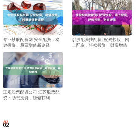
专业炒股配资网 安全配资，稳
炒股配资找配资i 配资炒股，网
健投资，股票增值新途径
上配资，轻松投资，财富增值
正规股票配资公司 江苏股票配
资：助您投资，稳健获利
02