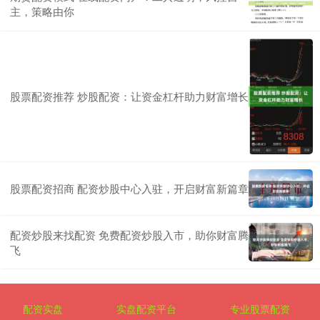
主，策略由你
股票配资推荐 炒股配资：让资金杠杆助力财富增长
股票配资招商 配资炒股中心入驻，开启财富新篇章
配资炒股来找配资 免费配资炒股入市，助你财富腾
飞
配资实盘
实盘配资平台
专业股票配资