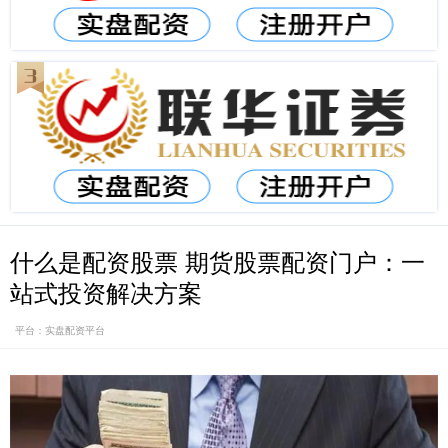
什么是配资股票 期货股票配资门户：一
站式投资解决方案
平台：实盘配资平台