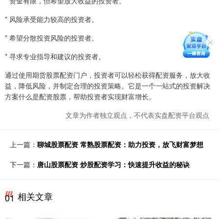
* 资金有限，但希望放大收益的投资者。
* 风险承受能力较高的投资者。
* 希望分散投资风险的投资者。
* 寻求专业指导和建议的投资者。
通过使用期货股票配资门户，投资者可以轻松获得配资服务，放大收
益，降低风险，并制定合理的投资策略。它是一个一站式的投资解决
方案什么是配资股票，帮助投资者实现财富增长。
文章为作者独立观点，不代表实盘配资平台观点
上一篇：
聊城股票配资 常熟股票配资：助力投资，放飞财富梦想
下一篇：
唐山股票配资 炒股配资学习：快速提升收益的秘诀
相关文章
01