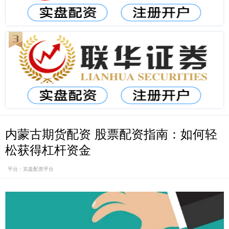
内蒙古期货配资 股票配资指南：如何轻
松获得杠杆资金
平台：实盘配资平台