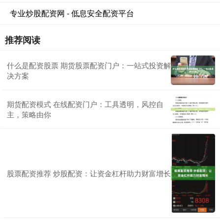
专业炒股配资网 - 低息安全配资平台
推荐阅读
什么是配资股票 期货股票配资门户：一站式投资解
决方案
期货配资模式 在线配资门户：工具透明，风控自
主，策略由你
股票配资推荐 炒股配资：让资金杠杆助力财富增长