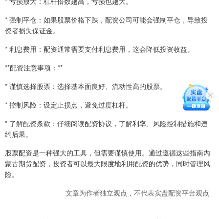
* 亏损放大：杠杆倍数越高，亏损也越大。
* 强制平仓：如果股票价格下跌，配资公司可能会强制平仓，导致投
资者损失保证金。
* 利息费用：配资通常需要支付利息费用，这会降低投资收益。
**配资注意事项：**
* 谨慎选择股票：选择基本面良好、流动性高的股票。
* 控制风险：设定止损点，避免过度杠杆。
* 了解配资条款：仔细阅读配资协议，了解利率、风险控制措施和违
约后果。
股票配资是一种强大的工具，但需要谨慎使用。通过遵循这些指南内
蒙古期货配资，投资者可以最大限度地利用配资的优势，同时管理风
险。
文章为作者独立观点，不代表实盘配资平台观点