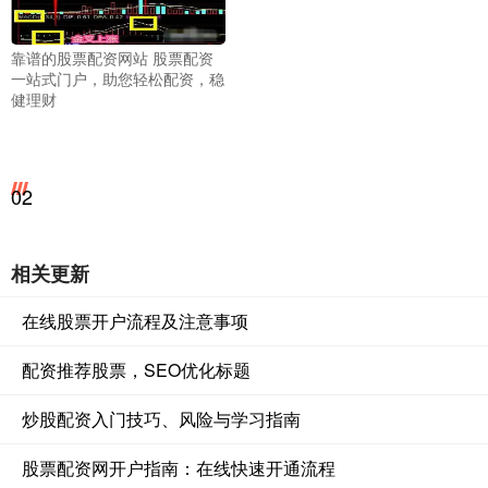
靠谱的股票配资网站 股票配资
一站式门户，助您轻松配资，稳
健理财
02
相关更新
在线股票开户流程及注意事项
配资推荐股票，SEO优化标题
炒股配资入门技巧、风险与学习指南
股票配资网开户指南：在线快速开通流程