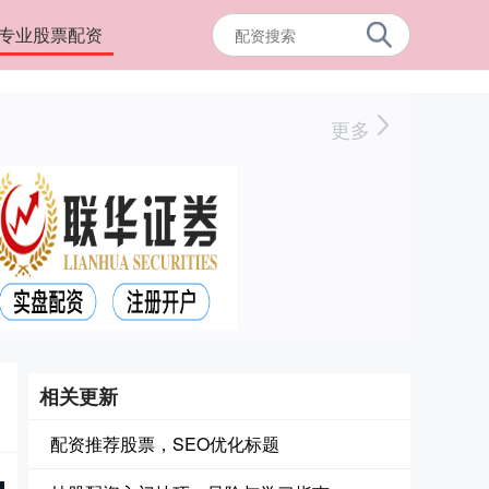
专业股票配资
更多
相关更新
配资推荐股票，SEO优化标题