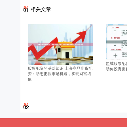
相关文章
01
盐城股票配
股票配资的基础知识 上海商品期货配
助你投资更
资：助您把握市场机遇，实现财富增
值
02