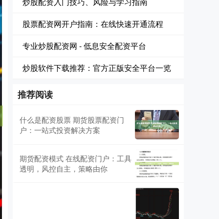
炒股配资入门技巧、风险与学习指南
股票配资网开户指南：在线快速开通流程
专业炒股配资网 - 低息安全配资平台
炒股软件下载推荐：官方正版安全平台一览
推荐阅读
什么是配资股票 期货股票配资门
户：一站式投资解决方案
期货配资模式 在线配资门户：工具
透明，风控自主，策略由你