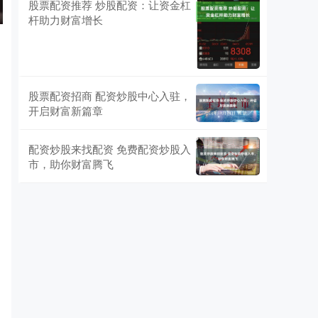
股票配资推荐 炒股配资：让资金杠
杆助力财富增长
股票配资招商 配资炒股中心入驻，
开启财富新篇章
配资炒股来找配资 免费配资炒股入
市，助你财富腾飞