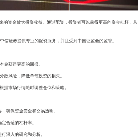
来的资金放大投资收益。通过配资，投资者可以获得更高的资金杠杆，从
，中信证券提供专业的配资服务，并且受到中国证监会的监管。
小的本金获得更高的回报。
资者分散风险，降低单笔投资的损失。
可以根据市场行情随时调整仓位和策略。
重要，确保资金安全和交易透明。
，确定合适的杠杆率。
，进行深入的研究和分析。