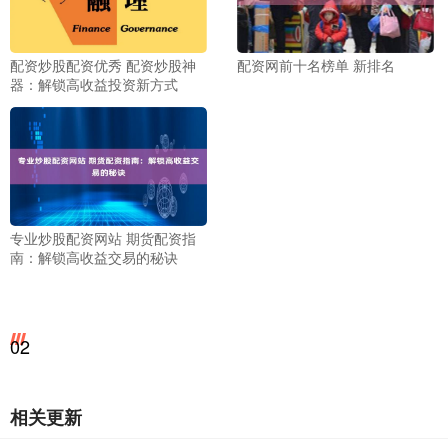
配资炒股配资优秀 配资炒股神
配资网前十名榜单 新排名
器：解锁高收益投资新方式
专业炒股配资网站 期货配资指
南：解锁高收益交易的秘诀
02
相关更新