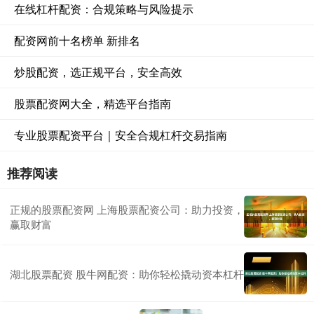
在线杠杆配资：合规策略与风险提示
配资网前十名榜单 新排名
炒股配资，选正规平台，安全高效
股票配资网大全，精选平台指南
专业股票配资平台｜安全合规杠杆交易指南
推荐阅读
正规的股票配资网 上海股票配资公司：助力投资，
赢取财富
湖北股票配资 股牛网配资：助你轻松撬动资本杠杆