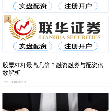
股票杠杆最高几倍？融资融券与配资倍
数解析
平台：实盘配资平台