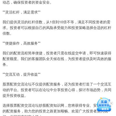
动态，确保投资者的资金安全。
**灵活杠杆，满足需求**
我们提供灵活的杠杆倍数，从1倍到10倍不等，满足不同投资者的需
求。投资者可以根据自己的风险承受能力和投资策略选择合适的杠杆
倍数。
**便捷操作，高效服务**
我们的配资流程简单便捷，投资者只需在线提交申请，即可快速获得
配资额度。我们的客服团队全天候在线，为投资者提供及时高效的服
务。
**交流互动，提升收益**
股票配资交流论坛不仅提供配资服务，还为投资者打造了一个交流互
动的平台。投资者可以在论坛中分享投资心得，探讨市场趋势，共同
提升投资收益。
选择股票配资交流论坛炒股配资知识网，您将获得专业、安全、便捷
的配资服务，助力您的投资之路更加顺畅。欢迎广大投资者加入我