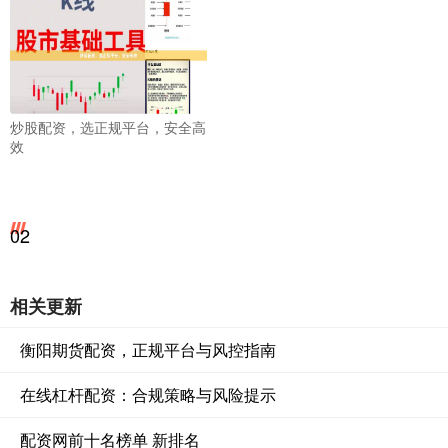
炒股配资，选正规平台，安全高
效
02
相关更新
衡阳期货配资，正规平台与风控指南
在线杠杆配资：合规策略与风险提示
配资网前十名榜单 新排名