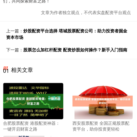
们，共同探索财富之路！
文章为作者独立观点，不代表实盘配资平台观点
上一篇：
炒股配资平台选择 塔城股票配资公司：助力投资者掘金
资本市场
下一篇：
股票怎么加杠杆配资 配资炒股如何操作？新手入门指南
相关文章
01
合肥股票配资 港股配资神器：
西安股票配资 全国正规股票配
一键开启财富之路
资平台，助你投资更轻松