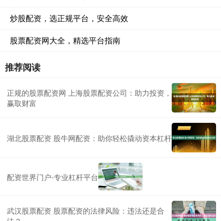
炒股配资，选正规平台，安全高效
股票配资网大全，精选平台指南
推荐阅读
正规的股票配资网 上海股票配资公司：助力投资，
赢取财富
湖北股票配资 股牛网配资：助你轻松撬动资本杠杆
配资世界门户-专业杠杆平台
武汉股票配资 股票配资的法律风险：违法还是合
法？