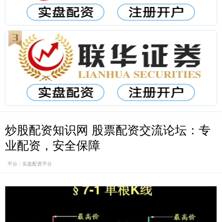
炒股配资知识网 股票配资交流论坛：专
业配资，安全保障
平台：实盘配资平台