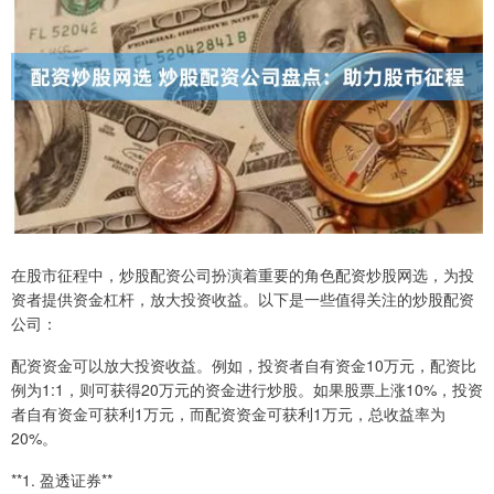
在股市征程中，炒股配资公司扮演着重要的角色配资炒股网选，为投
资者提供资金杠杆，放大投资收益。以下是一些值得关注的炒股配资
公司：
配资资金可以放大投资收益。例如，投资者自有资金10万元，配资比
例为1:1，则可获得20万元的资金进行炒股。如果股票上涨10%，投资
者自有资金可获利1万元，而配资资金可获利1万元，总收益率为
20%。
**1. 盈透证券**