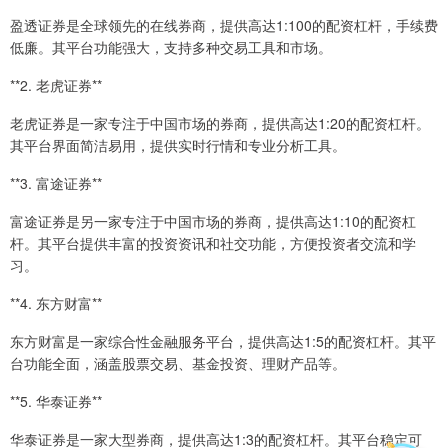
盈透证券是全球领先的在线券商，提供高达1:100的配资杠杆，手续费
低廉。其平台功能强大，支持多种交易工具和市场。
**2. 老虎证券**
老虎证券是一家专注于中国市场的券商，提供高达1:20的配资杠杆。
其平台界面简洁易用，提供实时行情和专业分析工具。
**3. 富途证券**
富途证券是另一家专注于中国市场的券商，提供高达1:10的配资杠
杆。其平台提供丰富的投资资讯和社交功能，方便投资者交流和学
习。
**4. 东方财富**
东方财富是一家综合性金融服务平台，提供高达1:5的配资杠杆。其平
台功能全面，涵盖股票交易、基金投资、理财产品等。
**5. 华泰证券**
华泰证券是一家大型券商，提供高达1:3的配资杠杆。其平台稳定可