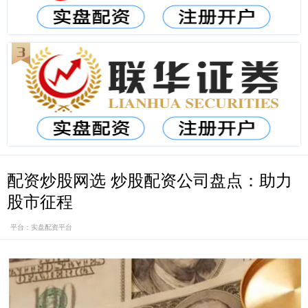
配资炒股网选 炒股配资公司盘点：助力
股市征程
平台：实盘配资平台