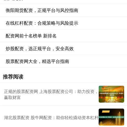
衡阳期货配资，正规平台与风控指南
在线杠杆配资：合规策略与风险提示
配资网前十名榜单 新排名
炒股配资，选正规平台，安全高效
股票配资网大全，精选平台指南
推荐阅读
正规的股票配资网 上海股票配资公司：助力投资，
赢取财富
湖北股票配资 股牛网配资：助你轻松撬动资本杠杆