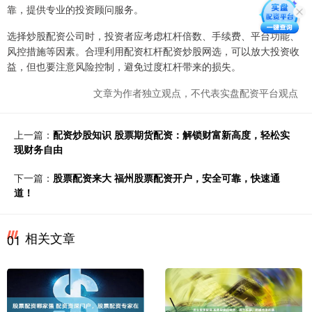
靠，提供专业的投资顾问服务。
选择炒股配资公司时，投资者应考虑杠杆倍数、手续费、平台功能、
风控措施等因素。合理利用配资杠杆配资炒股网选，可以放大投资收
益，但也要注意风险控制，避免过度杠杆带来的损失。
文章为作者独立观点，不代表实盘配资平台观点
上一篇：
配资炒股知识 股票期货配资：解锁财富新高度，轻松实
现财务自由
下一篇：
股票配资来大 福州股票配资开户，安全可靠，快速通
道！
相关文章
01