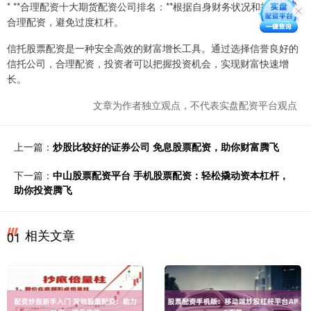
* **合理配资十大期货配资公司排名：**根据自身财务状况和投资经验
合理配资，避免过度杠杆。
信托股票配资是一种安全高效的财富增长工具。通过选择信誉良好的
信托公司，合理配资，投资者可以把握投资机会，实现财富快速增
长。
文章为作者独立观点，不代表实盘配资平台观点
上一篇：
炒股比较好的证券公司 免息股票配资，助你财富腾飞
下一篇：
中山股票配资平台 手机股票配资：轻松撬动资本杠杆，
助你投资腾飞
相关文章
01