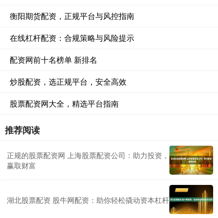
衡阳期货配资，正规平台与风控指南
在线杠杆配资：合规策略与风险提示
配资网前十名榜单 新排名
炒股配资，选正规平台，安全高效
股票配资网大全，精选平台指南
推荐阅读
正规的股票配资网 上海股票配资公司：助力投资，
赢取财富
湖北股票配资 股牛网配资：助你轻松撬动资本杠杆