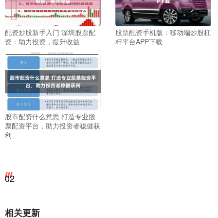
配资炒股新手入门 深圳股票配
股票配资手机版：移动端炒股杠
资：助力投资，提升收益
杆平台APP下载
股市配资什么意思 打造专业股
票配资平台，助力投资者稳健获
利
02
相关更新