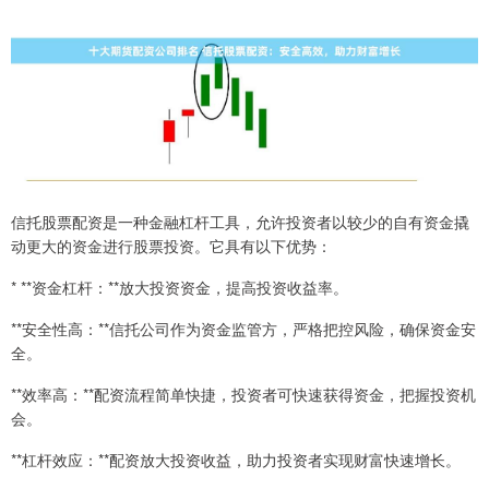
信托股票配资是一种金融杠杆工具，允许投资者以较少的自有资金撬
动更大的资金进行股票投资。它具有以下优势：
* **资金杠杆：**放大投资资金，提高投资收益率。
**安全性高：**信托公司作为资金监管方，严格把控风险，确保资金安
全。
**效率高：**配资流程简单快捷，投资者可快速获得资金，把握投资机
会。
**杠杆效应：**配资放大投资收益，助力投资者实现财富快速增长。