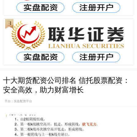
十大期货配资公司排名 信托股票配资：
安全高效，助力财富增长
平台：实盘配资平台