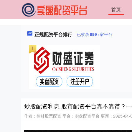
首页
正规配资平台排行
已收录
999
+家平台
炒股配资利息 股市配资平台靠不靠谱？
作者：榆林股票配资
平台：实盘配资平台
更新：2025-04-06