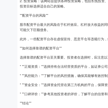
2. 投资策略：该网站会提供各种投资策略，包括长线投
投资目标选择适合自己的策略。
**配资平台的风险**
股市配资平台最大的风险在于杠杆效应。杠杆放大收益的同
可能欠下巨额债务。
此外，一些配资平台存在虚假宣传、恶意平仓等违规行为，
**如何选择靠谱的配资平台**
选择靠谱的配资平台至关重要。投资者在选择时，应注意以
* **正规资质：**选择持有合法经营资质的平台，如证券公
* **风控能力：**了解平台的风控措施，确保其能够有效控
* **资金安全：**选择资金托管在第三方机构的平台，保障
* **口碑评价：**参考其他投资者的评价，了解平台的信誉
**结论**