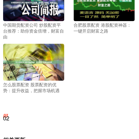
中国期货配资公司 炒股配资平
合肥股票配资 港股配资神器：
台推荐：助你资金倍增，财富自
一键开启财富之路
由
怎么股票配资 股票配资的优
势：提升收益，把握市场机遇
02