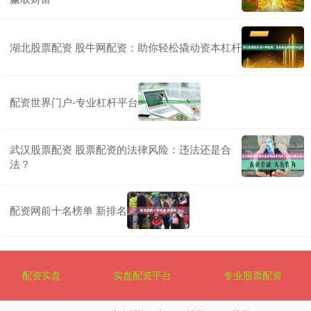
湖北股票配资 股牛网配资：助你轻松撬动资本杠杆
配资世界门户-专业杠杆平台
武汉股票配资 股票配资的法律风险：违法还是合
法？
配资网前十名榜单 新排名
配资实盘
实盘配资平台
专业股票配资