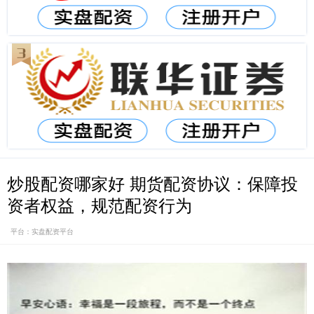
炒股配资哪家好 期货配资协议：保障投
资者权益，规范配资行为
平台：实盘配资平台