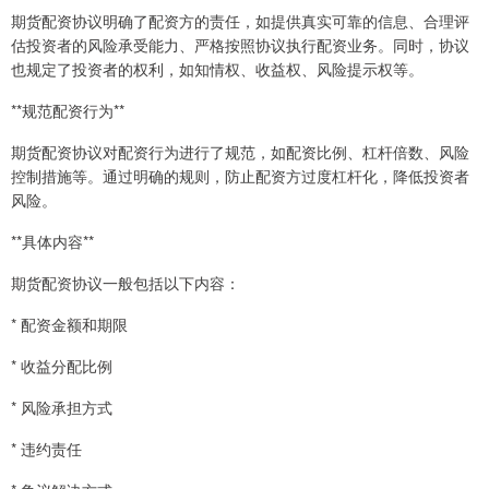
期货配资协议明确了配资方的责任，如提供真实可靠的信息、合理评
估投资者的风险承受能力、严格按照协议执行配资业务。同时，协议
也规定了投资者的权利，如知情权、收益权、风险提示权等。
**规范配资行为**
期货配资协议对配资行为进行了规范，如配资比例、杠杆倍数、风险
控制措施等。通过明确的规则，防止配资方过度杠杆化，降低投资者
风险。
**具体内容**
期货配资协议一般包括以下内容：
* 配资金额和期限
* 收益分配比例
* 风险承担方式
* 违约责任