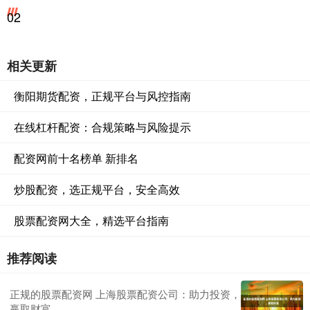
02
相关更新
衡阳期货配资，正规平台与风控指南
在线杠杆配资：合规策略与风险提示
配资网前十名榜单 新排名
炒股配资，选正规平台，安全高效
股票配资网大全，精选平台指南
推荐阅读
正规的股票配资网 上海股票配资公司：助力投资，
赢取财富