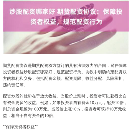
期货配资协议是期货配资双方签订的具有法律效力的合同，旨在保障
投资者权益炒股配资哪家好，规范配资行为。协议中明确约定配资双
方的权利和义务，包括配资金额、配资期限、收益分配、风险承担、
违约责任等。
配资炒股的优势在于放大收益。当股价上涨时，投资者可以获得比自
有资金更多的收益。例如，如果投资者自有资金10万元，配资10倍，
则总资金规模为100万元。当股价上涨10%，投资者可获得10万元收
益，相当于自有资金的10倍。
**保障投资者权益**