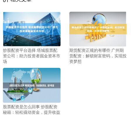
炒股配资平台选择 塔城股票配
期货配资正规的有哪些 广州期
资公司：助力投资者掘金资本市
货配资：解锁财富密码，实现投
场
资梦想
股票配资是怎么回事 炒股配资
秘籍：轻松撬动资金，提升收益