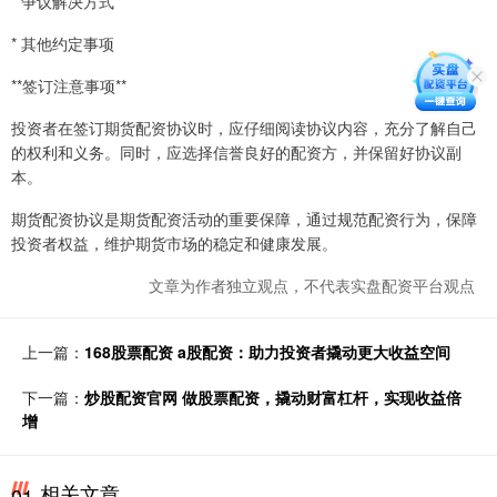
* 争议解决方式
* 其他约定事项
**签订注意事项**
投资者在签订期货配资协议时，应仔细阅读协议内容，充分了解自己
的权利和义务。同时，应选择信誉良好的配资方，并保留好协议副
本。
期货配资协议是期货配资活动的重要保障，通过规范配资行为，保障
投资者权益，维护期货市场的稳定和健康发展。
文章为作者独立观点，不代表实盘配资平台观点
上一篇：
168股票配资 a股配资：助力投资者撬动更大收益空间
下一篇：
炒股配资官网 做股票配资，撬动财富杠杆，实现收益倍
增
相关文章
01